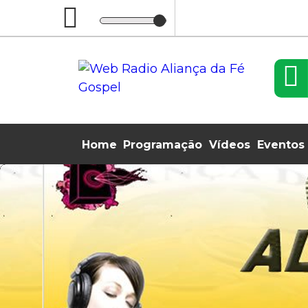
Home
Programação
Vídeos
Eventos